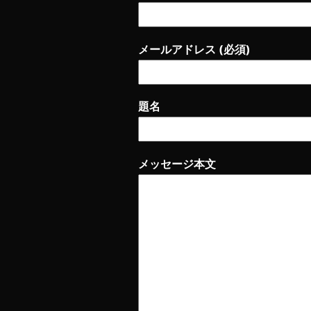
メールアドレス (必須)
題名
メッセージ本文