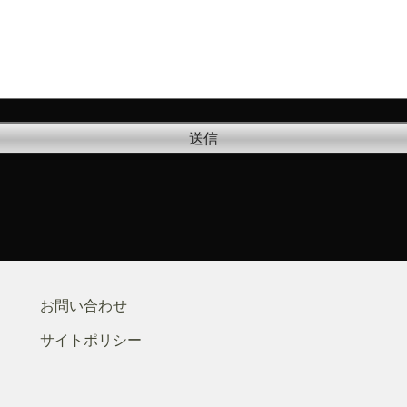
お問い合わせ
サイトポリシー