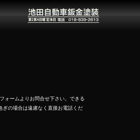
ールフォームよりお問合せ下さい。できる
急ぎの場合は遠慮なく直接お電話くだ