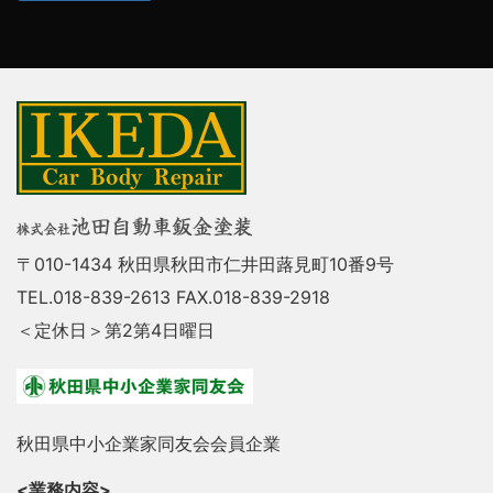
〒010-1434 秋田県秋田市仁井田蕗見町10番9号
TEL.018-839-2613 FAX.018-839-2918
＜定休日＞第2第4日曜日
秋田県中小企業家同友会会員企業
<業務内容>