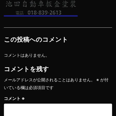
この投稿へのコメント
コメントはありません。
コメントを残す
メールアドレスが公開されることはありません。
※
が付
いている欄は必須項目です
コメント
※