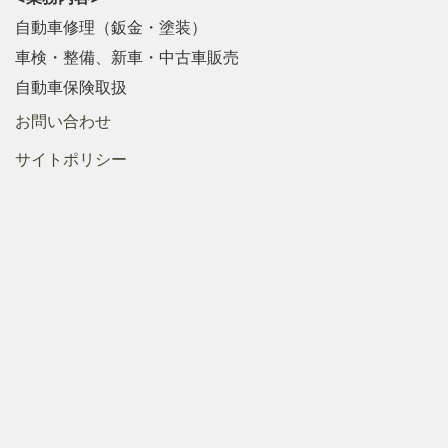
自動車修理（鈑金・塗装）
車検・整備、新車・中古車販売
自動車保険取扱
お問い合わせ
サイトポリシー