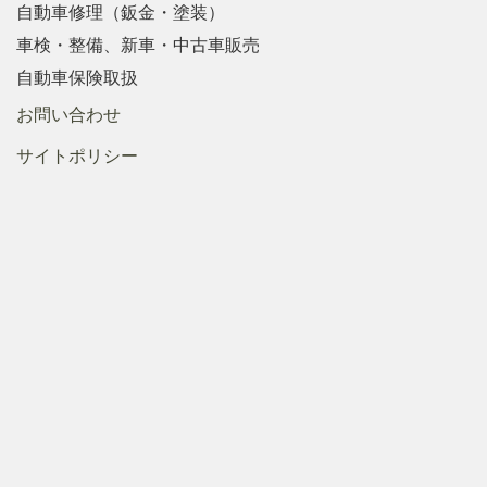
自動車修理（鈑金・塗装）
車検・整備、新車・中古車販売
自動車保険取扱
お問い合わせ
サイトポリシー