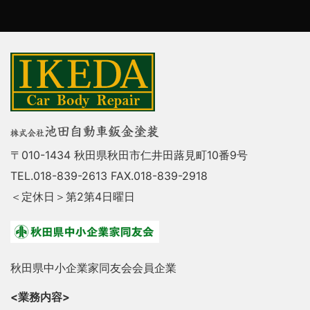
〒010-1434 秋田県秋田市仁井田蕗見町10番9号
TEL.018-839-2613 FAX.018-839-2918
＜定休日＞第2第4日曜日
秋田県中小企業家同友会会員企業
<業務内容>