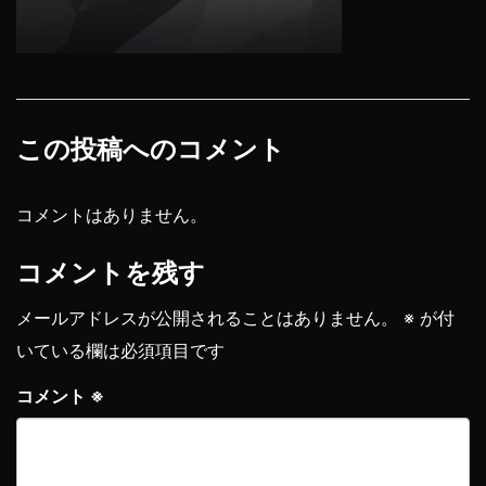
この投稿へのコメント
コメントはありません。
コメントを残す
メールアドレスが公開されることはありません。
※
が付
いている欄は必須項目です
コメント
※