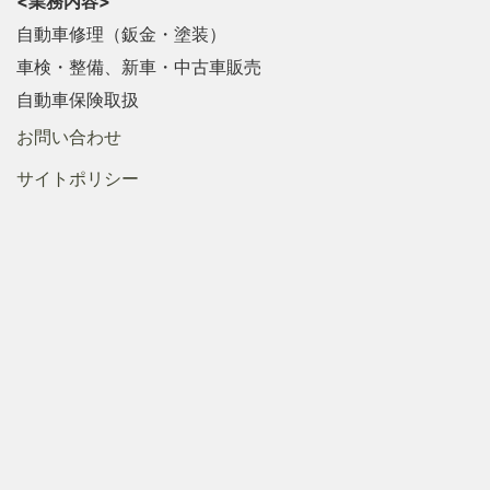
<業務内容>
自動車修理（鈑金・塗装）
車検・整備、新車・中古車販売
自動車保険取扱
お問い合わせ
サイトポリシー