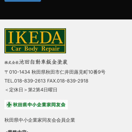
〒010-1434 秋田県秋田市仁井田蕗見町10番9号
TEL.018-839-2613 FAX.018-839-2918
＜定休日＞第2第4日曜日
秋田県中小企業家同友会会員企業