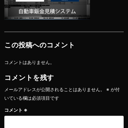
この投稿へのコメント
コメントはありません。
コメントを残す
メールアドレスが公開されることはありません。
※
が付
いている欄は必須項目です
コメント
※