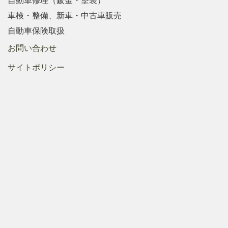
車検・整備、新車・中古車販売
自動車保険取扱
お問い合わせ
サイトポリシー