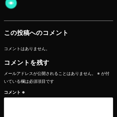
この投稿へのコメント
コメントはありません。
コメントを残す
メールアドレスが公開されることはありません。
※
が付
いている欄は必須項目です
コメント
※