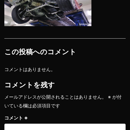
この投稿へのコメント
コメントはありません。
コメントを残す
メールアドレスが公開されることはありません。
※
が付
いている欄は必須項目です
コメント
※