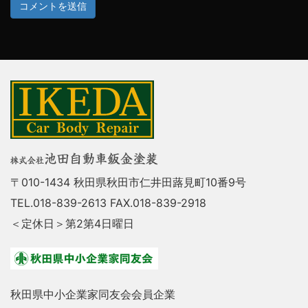
〒010-1434 秋田県秋田市仁井田蕗見町10番9号
TEL.018-839-2613 FAX.018-839-2918
＜定休日＞第2第4日曜日
秋田県中小企業家同友会会員企業