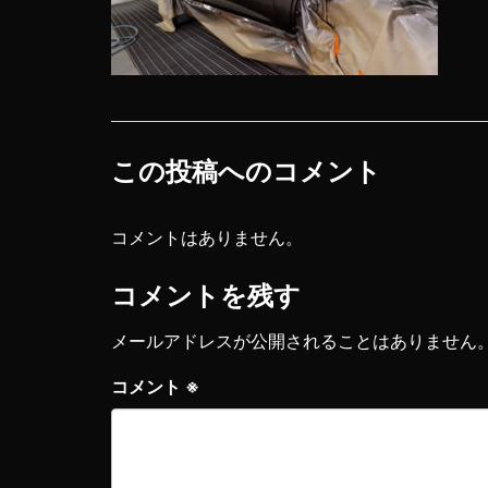
この投稿へのコメント
コメントはありません。
コメントを残す
メールアドレスが公開されることはありません
コメント
※