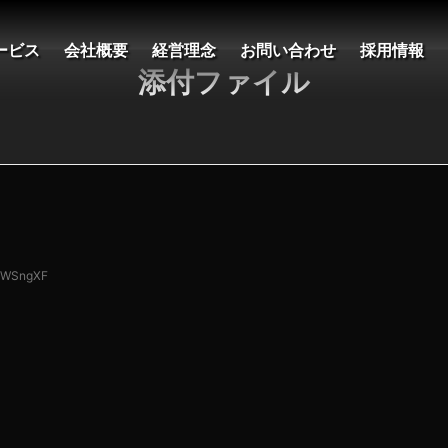
ービス
会社概要
経営理念
お問い合わせ
採用情報
添付ファイル
l3WSngXF