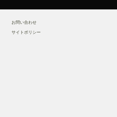
お問い合わせ
サイトポリシー